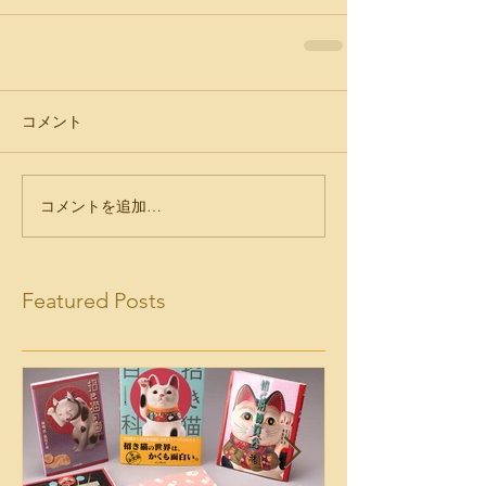
コメント
コメントを追加…
Featured Posts