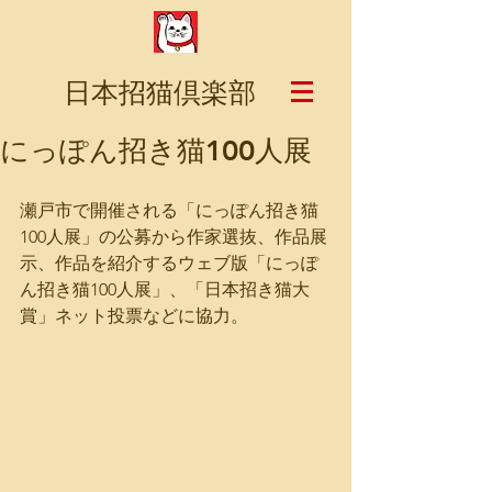
日本招猫倶楽部
にっぽん招き猫100人展
瀬戸市で開催される「にっぽん招き猫
100人展」の公募から作家選抜、作品展
示、作品を紹介するウェブ版「にっぽ
ん招き猫100人展」、「日本招き猫大
賞」ネット投票などに協力。