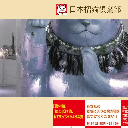
日本招猫倶楽部