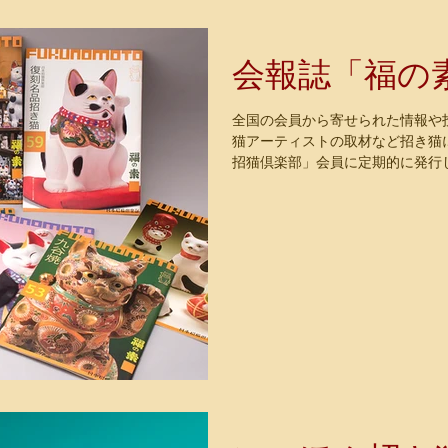
会報誌「福の
全国の会員から寄せられた情報や
猫アーティストの取材など招き猫
招猫倶楽部」会員に定期的に発行