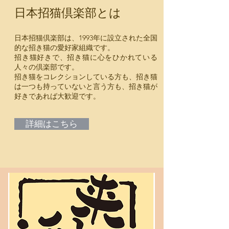
日本招猫倶楽部とは
日本招猫倶楽部は、1993年に設立された全国
的な招き猫の愛好家組織です。
招き猫好きで、招き猫に心をひかれている
人々の倶楽部です。
招き猫をコレクションしている方も、招き猫
は一つも持っていないと言う方も、招き猫が
好きであれば大歓迎です。
詳細はこちら