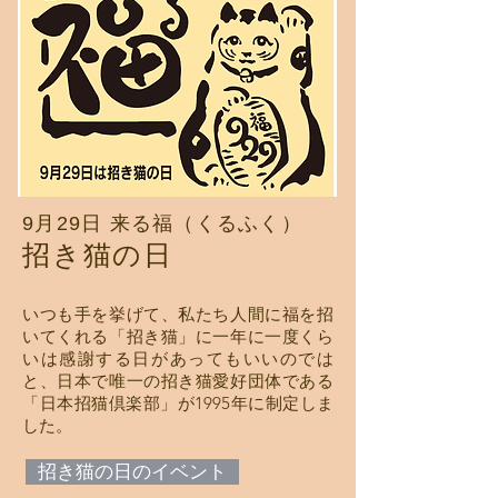
9月29日 来る福（くるふく）
招き猫の日
いつも手を挙げて、私たち人間に福を招
いてくれる「招き猫」に一年に一度くら
いは感謝する日があってもいいのでは
と、日本で唯一の招き猫愛好団体である
「日本招猫倶楽部」が1995年に制定しま
した。
招き猫の日のイベント