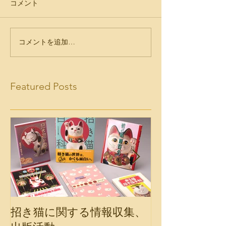
コメント
コメントを追加…
Featured Posts
招き猫に関する情報収集、
会報誌「福の