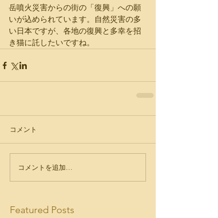
岳噴火災害からの街の「復興」への願
いが込められています。自然災害の多
い日本ですが、各地の復興と多幸を招
き猫に託したいですね。
コメント
コメントを追加…
Featured Posts