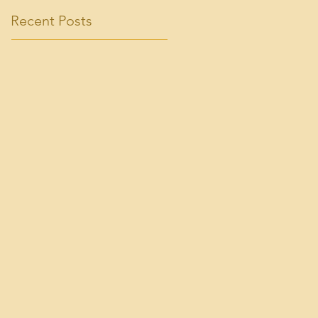
Recent Posts