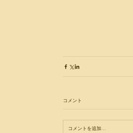
コメント
コメントを追加…